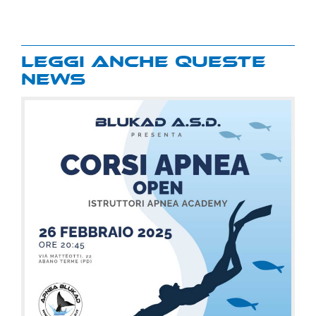
Leggi anche queste
news