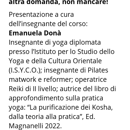
altra domanda, non mancare!
Presentazione a cura
dell’insegnante del corso:
Emanuela Donà
Insegnante di yoga diplomata
presso l’Istituto per lo Studio dello
Yoga e della Cultura Orientale
(I.S.Y.C.O.); insegnante di Pilates
matwork e reformer; operatrice
Reiki di II livello; autrice del libro di
approfondimento sulla pratica
yoga: “La purificazione dei Kosha,
dalla teoria alla pratica”, Ed.
Magnanelli 2022.