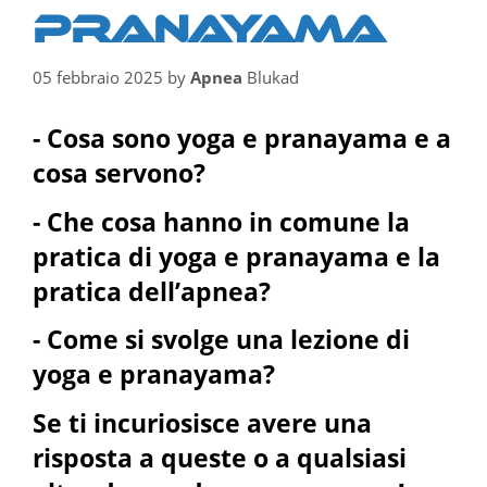
PRANAYAMA
05 febbraio 2025
by
Apnea
Blukad
- Cosa sono yoga e pranayama e a
cosa servono?
- Che cosa hanno in comune la
pratica di yoga e pranayama e la
pratica dell’apnea?
- Come si svolge una lezione di
yoga e pranayama?
Se ti incuriosisce avere una
risposta a queste o a qualsiasi