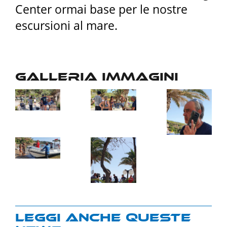
Center ormai base per le nostre
escursioni al mare.
Galleria immagini
Leggi anche queste