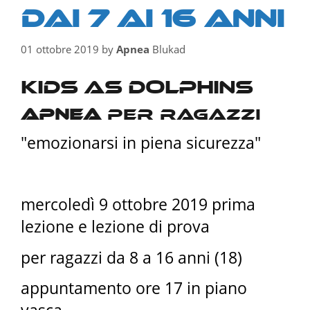
dai 7 ai 16 anni
01 ottobre 2019
by
Apnea
Blukad
KIDS AS DOLPHINS
APNEA
PER RAGAZZI
"emozionarsi in piena sicurezza"
mercoledì 9 ottobre 2019 prima
lezione e lezione di prova
per ragazzi da 8 a 16 anni (18)
appuntamento ore 17 in piano