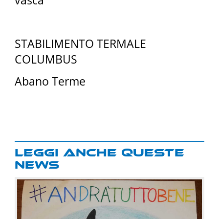
vasca
STABILIMENTO TERMALE
COLUMBUS
Abano Terme
Leggi anche queste
news