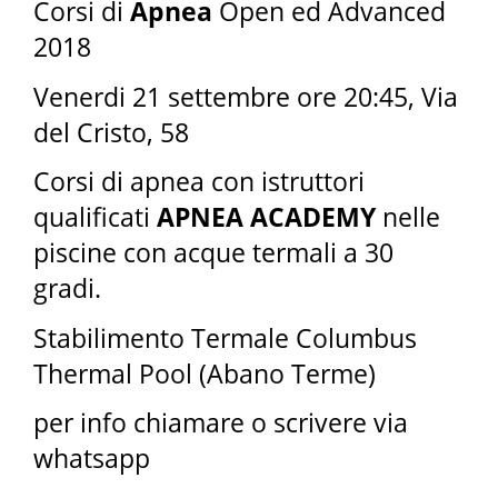
Corsi di
Apnea
Open ed Advanced
2018
Venerdi 21 settembre ore 20:45, Via
del Cristo, 58
Corsi di apnea con istruttori
qualificati
APNEA ACADEMY
nelle
piscine con acque termali a 30
gradi.
Stabilimento Termale Columbus
Thermal Pool (Abano Terme)
per info chiamare o scrivere via
whatsapp