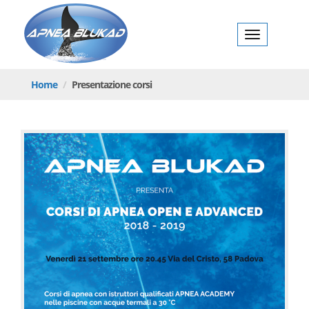
Toggl
navig
Home
Presentazione corsi