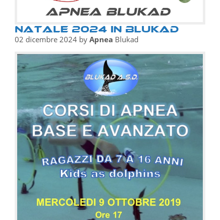
Natale 2024 in Blukad
02 dicembre 2024
by
Apnea
Blukad