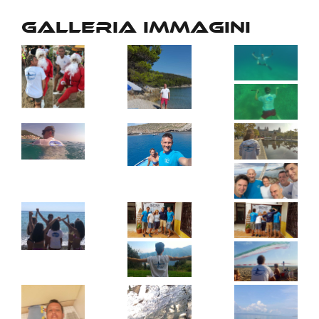
Galleria immagini