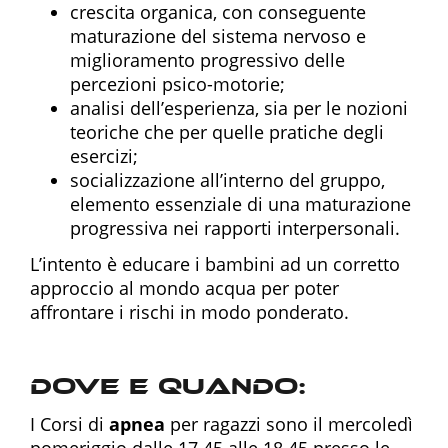
crescita organica, con conseguente
maturazione del sistema nervoso e
miglioramento progressivo delle
percezioni psico-motorie;
analisi dell’esperienza, sia per le nozioni
teoriche che per quelle pratiche degli
esercizi;
socializzazione all’interno del gruppo,
elemento essenziale di una maturazione
progressiva nei rapporti interpersonali.
L’intento è educare i bambini ad un corretto
approccio al mondo acqua per poter
affrontare i rischi in modo ponderato.
Dove e Quando:
I Corsi di
apnea
per ragazzi sono il mercoledì
pomeriggio dalle 17.45 alle 18.45 presso le