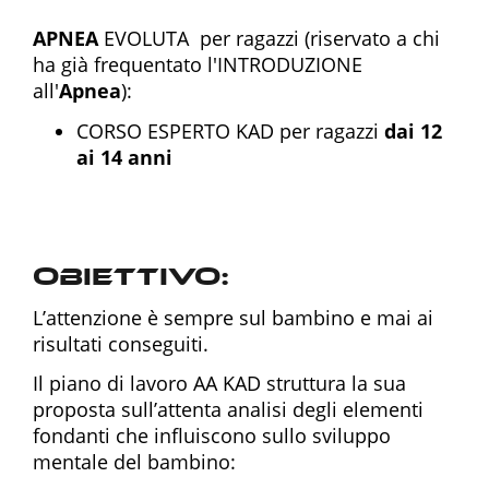
APNEA
EVOLUTA per ragazzi (riservato a chi
ha già frequentato l'INTRODUZIONE
all'
Apnea
):
CORSO ESPERTO KAD per ragazzi
dai 12
ai 14 anni
Obiettivo:
L’attenzione è sempre sul bambino e mai ai
risultati conseguiti.
Il piano di lavoro AA KAD struttura la sua
proposta sull’attenta analisi degli elementi
fondanti che influiscono sullo sviluppo
mentale del bambino: