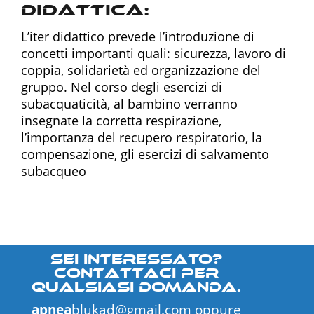
didattica:
L’iter didattico prevede l’introduzione di
concetti importanti quali: sicurezza, lavoro di
coppia, solidarietà ed organizzazione del
gruppo. Nel corso degli esercizi di
subacquaticità, al bambino verranno
insegnate la corretta respirazione,
l’importanza del recupero respiratorio, la
compensazione, gli esercizi di salvamento
subacqueo
Sei interessato?
Contattaci per
qualsiasi domanda.
apnea
blukad@gmail.com
oppure