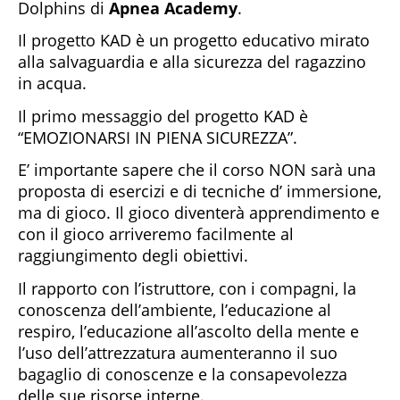
Dolphins di
Apnea
Academy
.
Il progetto KAD è un progetto educativo mirato
alla salvaguardia e alla sicurezza del ragazzino
in acqua.
Il primo messaggio del progetto KAD è
“EMOZIONARSI IN PIENA SICUREZZA”.
E’ importante sapere che il corso NON sarà una
proposta di esercizi e di tecniche d’ immersione,
ma di gioco. Il gioco diventerà apprendimento e
con il gioco arriveremo facilmente al
raggiungimento degli obiettivi.
Il rapporto con l’istruttore, con i compagni, la
conoscenza dell’ambiente, l’educazione al
respiro, l’educazione all’ascolto della mente e
l’uso dell’attrezzatura aumenteranno il suo
bagaglio di conoscenze e la consapevolezza
delle sue risorse interne.