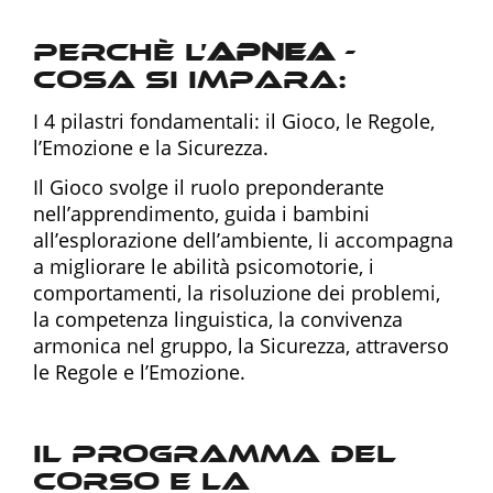
Perchè l’
apnea
-
cosa si impara:
I 4 pilastri fondamentali: il Gioco, le Regole,
l’Emozione e la Sicurezza.
Il Gioco svolge il ruolo preponderante
nell’apprendimento, guida i bambini
all’esplorazione dell’ambiente, li accompagna
a migliorare le abilità psicomotorie, i
comportamenti, la risoluzione dei problemi,
la competenza linguistica, la convivenza
armonica nel gruppo, la Sicurezza, attraverso
le Regole e l’Emozione.
Il programma del
corso e la