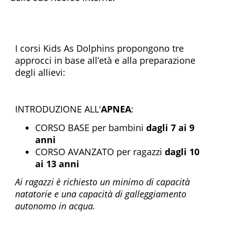
I corsi Kids As Dolphins propongono tre
approcci in base all’età e alla preparazione
degli allievi:
INTRODUZIONE ALL'
APNEA
:
CORSO BASE per bambini
dagli 7 ai 9
anni
CORSO AVANZATO per ragazzi
dagli 10
ai 13 anni
Ai ragazzi è richiesto un minimo di capacità
natatorie e una capacità di galleggiamento
autonomo in acqua.