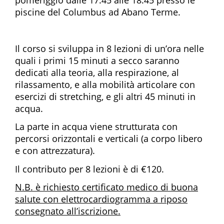
piscine del Columbus ad Abano Terme.
Il corso si sviluppa in 8 lezioni di un’ora nelle
quali i primi 15 minuti a secco saranno
dedicati alla teoria, alla respirazione, al
rilassamento, e alla mobilità articolare con
esercizi di stretching, e gli altri 45 minuti in
acqua.
La parte in acqua viene strutturata con
percorsi orizzontali e verticali (a corpo libero
e con attrezzatura).
Il contributo per 8 lezioni è di €120.
N.B. è richiesto certificato medico di buona
salute con elettrocardiogramma a riposo
consegnato all’iscrizione.