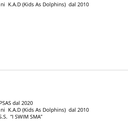
i K.A.D (Kids As Dolphins) dal 2010
PSAS dal 2020
i K.A.D (Kids As Dolphins) dal 2010
.S.S. “I SWIM SMA”