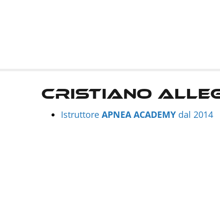
Cristiano Alle
Istruttore
APNEA
ACADEMY
dal 2014