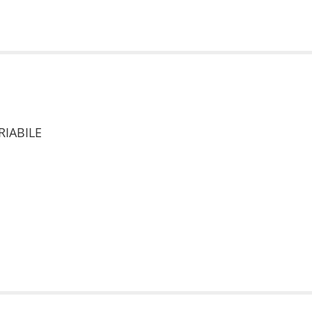
RIABILE