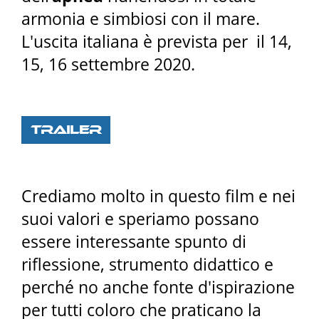
armonia e simbiosi con il mare.
L'uscita italiana è prevista per il 14,
15, 16 settembre 2020.
Trailer
Crediamo molto in questo film e nei
suoi valori e speriamo possano
essere interessante spunto di
riflessione, strumento didattico e
perché no anche fonte d'ispirazione
per tutti coloro che praticano la